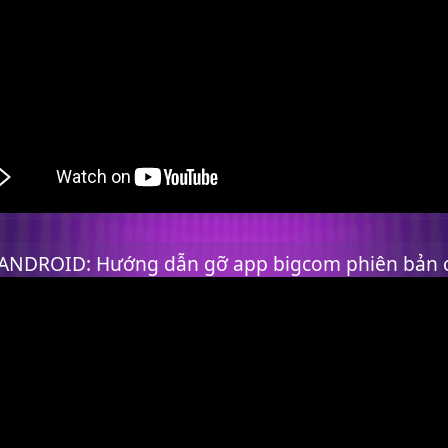
ANDROID: Hướng dẫn gỡ app bigcom phiên bản 