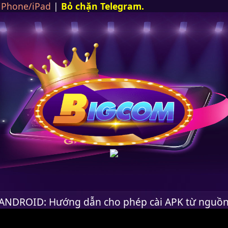
iPhone/iPad
|
Bỏ chặn Telegram.
ANDROID: Hướng dẫn cho phép cài APK từ nguồn