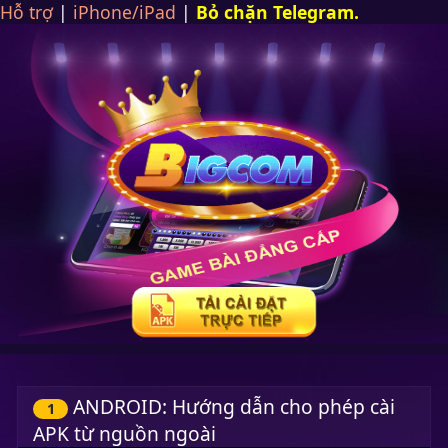
Hỗ trợ
|
iPhone/iPad
|
Bỏ chặn Telegram.
ANDROID: Hướng dẫn cho phép cài
1
APK từ nguồn ngoài