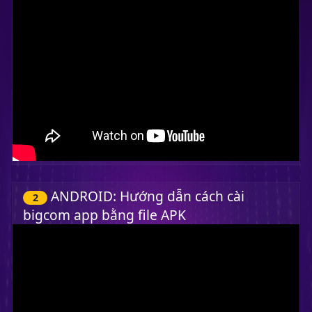
ANDROID: Hướng dẫn cách cài
2
bigcom app bằng file APK